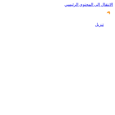
الانتقال إلى المحتوى الرئيسي
تنزيل