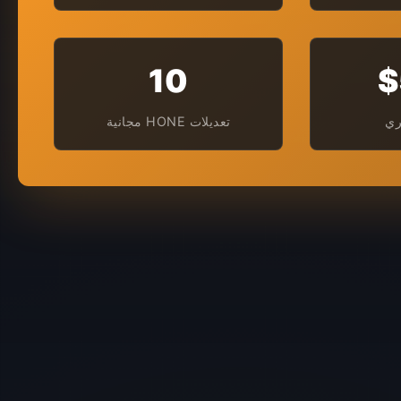
10
$
تعديلات HONE مجانية