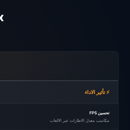
ex
⚡ تأثير الاداء
تحسين FPS
مكاسب معدل الاطارات عبر الالعاب