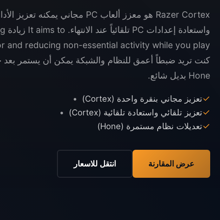
Razer Cortex هو معزز ألعاب PC مجاني يمكن
واستعا
كنت تريد ضبطاً أعمق للنظام والشبكة يمكن أن يستمر بعد 
Hone بديل شائع.
✓
تعزيز مجاني بنقرة واحدة (Cortex)
✓
تعزيز تلقائي واستعادة تلقائية (Cortex)
✓
تعديلات نظام مستمرة (Hone)
عرض المقارنة
انتقل للاسعار