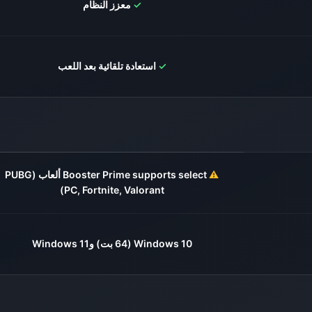
✓
معزز النظام
✓
استعادة تلقائية بعد اللعب
⚠️
Booster Prime supports select ألعاب (PUBG
PC, Fortnite, Valorant)
Windows 10 (64 بت) وWindows 11