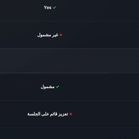
Yes
✓
✗
غير مشمول
✓
مشمول
✗
تعزيز قائم على الجلسة