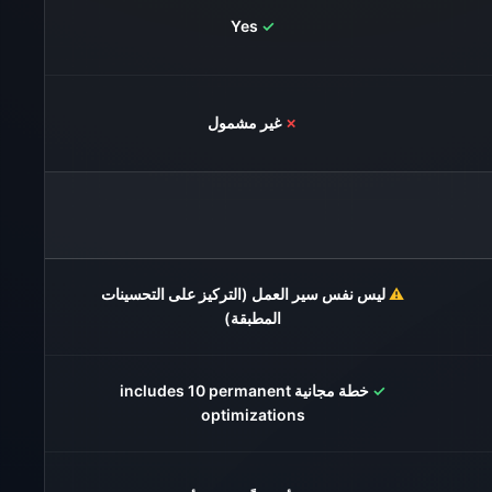
Yes
✓
✗
غير مشمول
⚠️
ليس نفس سير العمل (التركيز على التحسينات
المطبقة)
✓
خطة مجانية includes 10 permanent
optimizations