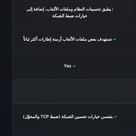
ℹ️
يطبق تحسينات النظام وملفات الألعاب، إضافة إلى
خيارات ضبط الشبكة
✓
تستهدف بعض ملفات الألعاب أزمنة إطارات أكثر ثباتاً
Yes
✓
✓
يتضمن خيارات تحسين الشبكة (ضبط TCP والمحوّل)