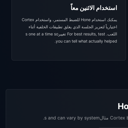
استخدام الاثنين معاً
يمكنك استخدام Hone للضبط المستمر، واستخدام Cortex
اختيارياً لتعزيز الجلسة الذي يغلق تطبيقات الخلفية أثناء
اللعب. For best results, test تغييرs one at a time so
you can tell what actually helped.