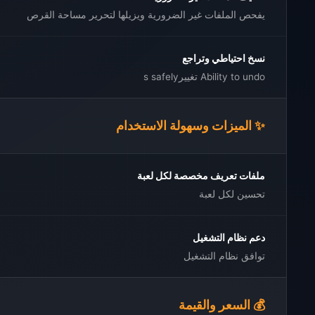
يفحص الملفات غير الضرورية ويزيلها لتحرير مساحة القرص
نسخ احتياطي وتراجع
Ability to undo تغييرs safely
✨ الميزات وسهولة الاستخدام
ملفات تعريف مخصصة لكل لعبة
تحسين لكل لعبة
دعم نظام التشغيل
توافق نظام التشغيل
💰 السعر والقيمة