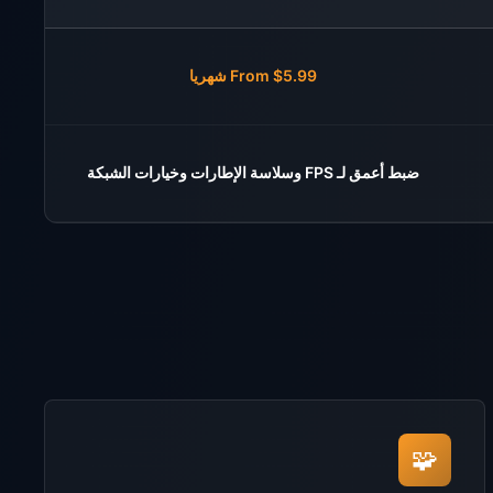
From $5.99 شهريا
ضبط أعمق لـ FPS وسلاسة الإطارات وخيارات الشبكة
🧩