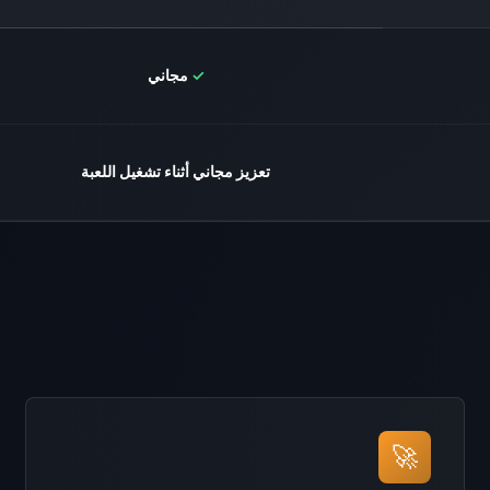
✓
مجاني
تعزيز مجاني أثناء تشغيل اللعبة
🚀