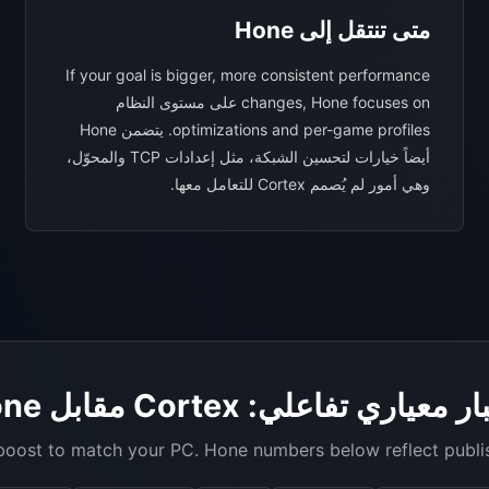
متى تنتقل إلى Hone
If your goal is bigger, more consistent performance
changes, Hone focuses on على مستوى النظام
optimizations and per-game profiles. يتضمن Hone
أيضاً خيارات لتحسين الشبكة، مثل إعدادات TCP والمحوّل،
وهي أمور لم يُصمم Cortex للتعامل معها.
 معياري تفاعلي: Cortex مقابل Hone