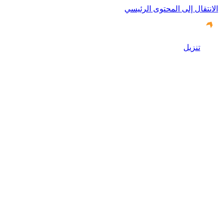
الانتقال إلى المحتوى الرئيسي
تنزيل