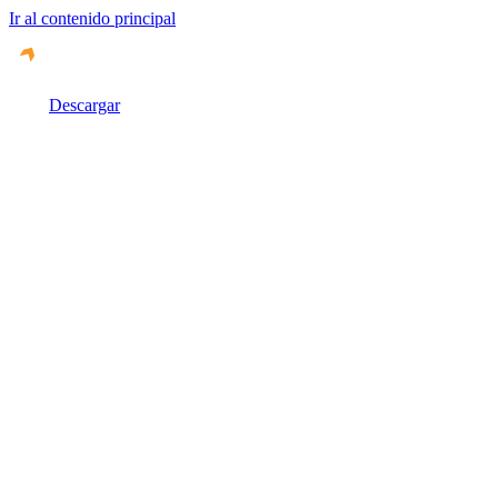
Ir al contenido principal
Descargar