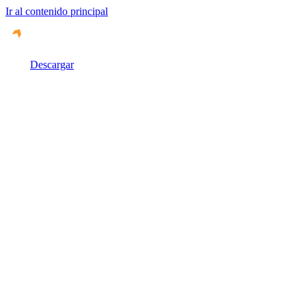
Ir al contenido principal
Descargar