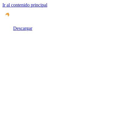
Ir al contenido principal
Descargar