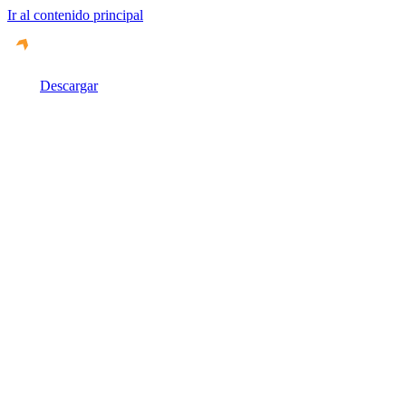
Ir al contenido principal
Descargar