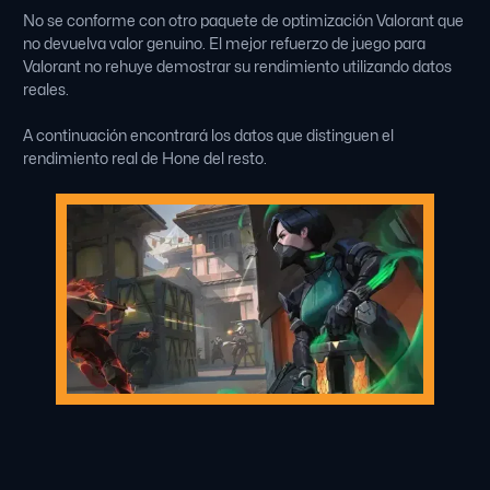
No se conforme con otro paquete de optimización Valorant que
no devuelva valor genuino. El mejor refuerzo de juego para
Valorant no rehuye demostrar su rendimiento utilizando datos
reales.
A continuación encontrará los datos que distinguen el
rendimiento real de Hone del resto.