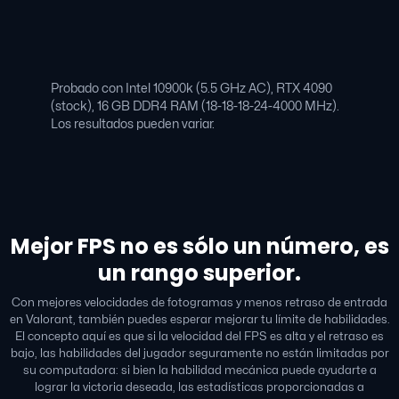
Probado con Intel 10900k (5.5 GHz AC), RTX 4090
(stock), 16 GB DDR4 RAM (18-18-18-24-4000 MHz).
Los resultados pueden variar.
Mejor FPS no es sólo un número, es
un rango superior.
Con mejores velocidades de fotogramas y menos retraso de entrada
en Valorant, también puedes esperar mejorar tu límite de habilidades.
El concepto aquí es que si la velocidad del FPS es alta y el retraso es
bajo, las habilidades del jugador seguramente no están limitadas por
su computadora: si bien la habilidad mecánica puede ayudarte a
lograr la victoria deseada, las estadísticas proporcionadas a