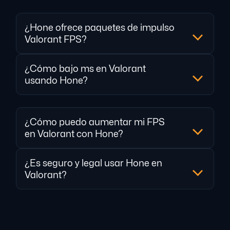
¿Hone ofrece paquetes de impulso
Valorant FPS?
¿Cómo bajo ms en Valorant
usando Hone?
¿Cómo puedo aumentar mi FPS
en Valorant con Hone?
¿Es seguro y legal usar Hone en
Valorant?