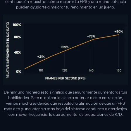
continuación muestran cómo mejorar tu FPS y una menor latencia
pueden ayudarte a mejorar tu rendimiento en un juego.
De ninguna manera esto significa que seguramente aumentarás tus
habilidades. Pero al aplicar la ciencia anterior a esta correlación,
vemos mucha evidencia que respalda la afirmación de que un FPS
más alto y una latencia más baja del sistema conducen a aterrizajes
con mayor frecuencia, lo que aumenta las proporciones de K/D.