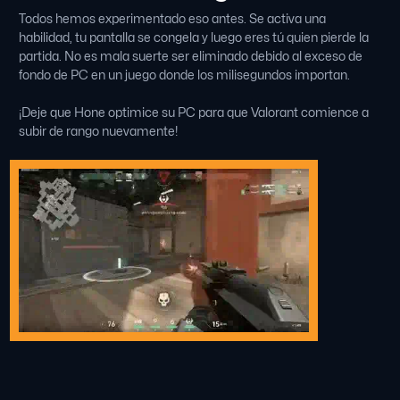
Todos hemos experimentado eso antes. Se activa una
habilidad, tu pantalla se congela y luego eres tú quien pierde la
partida. No es mala suerte ser eliminado debido al exceso de
fondo de PC en un juego donde los milisegundos importan.
¡Deje que Hone optimice su PC para que Valorant comience a
subir de rango nuevamente!