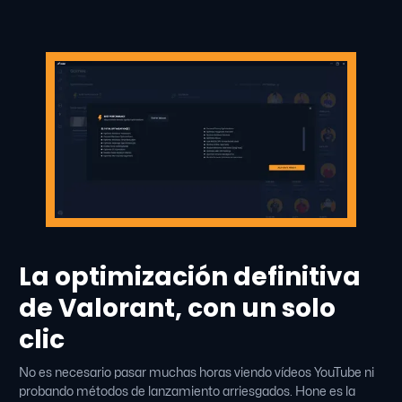
La optimización definitiva
de Valorant, con un solo
clic
No es necesario pasar muchas horas viendo vídeos YouTube ni
probando métodos de lanzamiento arriesgados. Hone es la