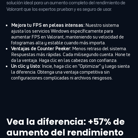
solución ideal para un aumento completo del rendimiento de
Valorant que los expertos prueban y es seguro de usar.
Mejora tu FPS en peleas intensas:
Nuestro sistema
ajusta los servicios Windows específicamente para
aumentar FPS en Valorant, manteniendo su velocidad de
fotogramas alta y estable cuando más importa.
Ventajas de Counter Peeker:
Menos retraso del sistema.
Respuestas más rápidas. Cada milisegundo cuenta. Hone te
da la ventaja. Haga clic en las cabezas con confianza.
Un clic y listo:
Inicie, haga clic en "Optimizar" y luego sienta
la diferencia. Obtenga una ventaja competitiva sin
configuraciones complicadas ni archivos riesgosos.
Vea la diferencia: +57% de
aumento del rendimiento