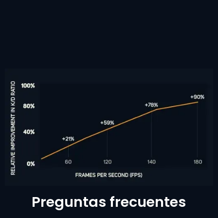
Preguntas frecuentes