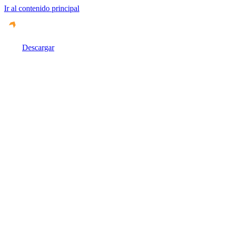
Ir al contenido principal
Descargar