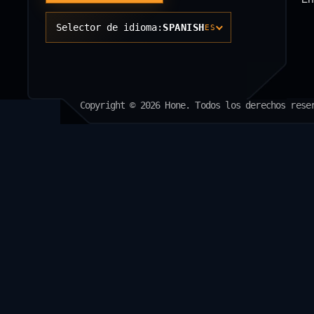
Selector de idioma:
SPANISH
ES
Copyright © 2026 Hone. Todos los derechos rese