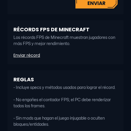
ENVIAR
RÉCORDS FPS DE MINECRAFT
Los récords FPS de Minecraft muestran jugadores con
más FPS y mejor rendimiento.
Enviar récord
REGLAS
- Incluye specs y métodos usados para lograr el récord.
- No engañes el contador FPS; el PC debe renderizar
todos los frames.
- Sin mods que hagan el juego injugable o oculten
bloques/entidades.