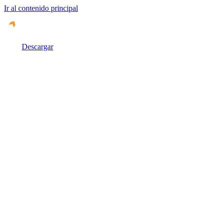
Ir al contenido principal
Descargar