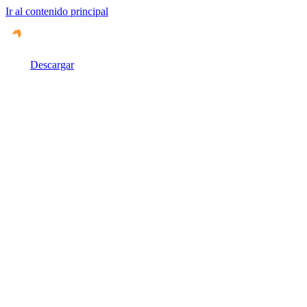
Ir al contenido principal
Descargar