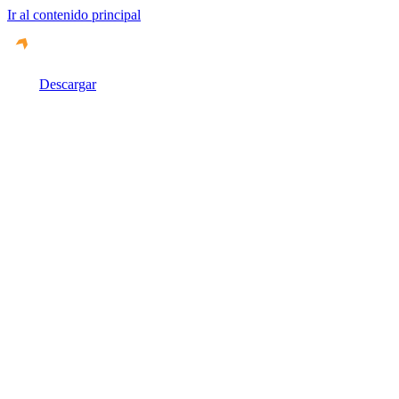
Ir al contenido principal
Descargar