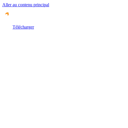
Aller au contenu principal
Télécharger