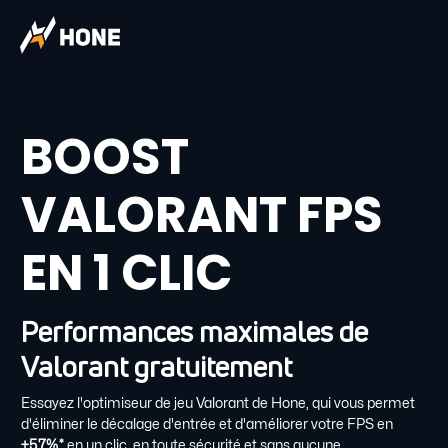
BOOST
VALORANT FPS
EN 1 CLIC
Performances maximales de
Valorant gratuitement
Essayez l'optimiseur de jeu Valorant de Hone, qui vous permet
d'éliminer le décalage d'entrée et d'améliorer votre FPS en
+57%*
en un clic, en toute sécurité et sans aucune