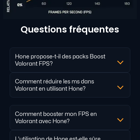
Questions fréquentes
Hone propose-t-il des packs Boost
Valorant FPS?
Comment réduire les ms dans
Valorant en utilisant Hone?
Comment booster mon FPS en
Valorant avec Hone?
L'utilisation de Hone est-elle sûre