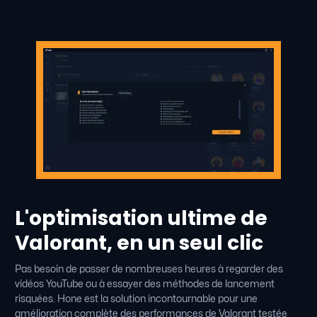
L'optimisation ultime de
Valorant, en un seul clic
Pas besoin de passer de nombreuses heures à regarder des
vidéos YouTube ou à essayer des méthodes de lancement
risquées. Hone est la solution incontournable pour une
amélioration complète des performances de Valorant testée