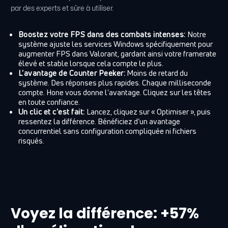
par des experts et sûre à utiliser.
Boostez votre FPS dans des combats intenses:
Notre
système ajuste les services Windows spécifiquement pour
augmenter FPS dans Valorant, gardant ainsi votre framerate
élevé et stable lorsque cela compte le plus.
L'avantage de Counter Peeker:
Moins de retard du
système. Des réponses plus rapides. Chaque milliseconde
compte. Hone vous donne l'avantage. Cliquez sur les têtes
en toute confiance.
Un clic et c'est fait:
Lancez, cliquez sur « Optimiser », puis
ressentez la différence. Bénéficiez d’un avantage
concurrentiel sans configuration compliquée ni fichiers
risqués.
Voyez la différence: +57%