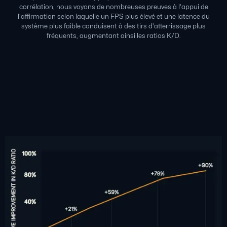
corrélation, nous voyons de nombreuses preuves à l'appui de
l'affirmation selon laquelle un FPS plus élevé et une latence du
système plus faible conduisent à des tirs d'atterrissage plus
fréquents, augmentant ainsi les ratios K/D.