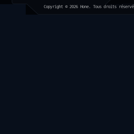
Copyright © 2026 Hone. Tous droits réservé