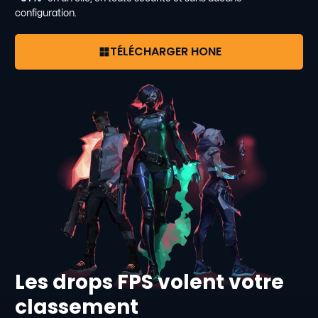
configuration.
TÉLÉCHARGER HONE
Les drops FPS volent votre
classement