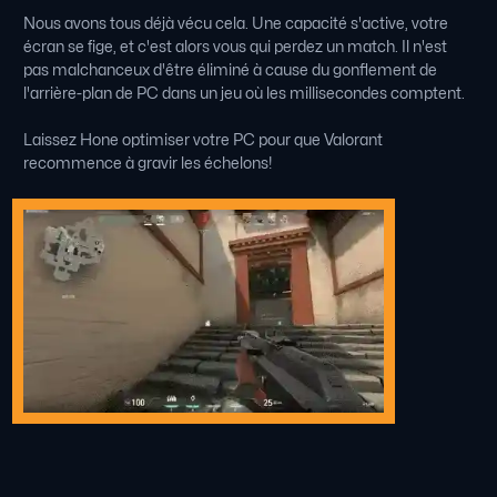
Nous avons tous déjà vécu cela. Une capacité s'active, votre
écran se fige, et c'est alors vous qui perdez un match. Il n'est
pas malchanceux d'être éliminé à cause du gonflement de
l'arrière-plan de PC dans un jeu où les millisecondes comptent.
Laissez Hone optimiser votre PC pour que Valorant
recommence à gravir les échelons!