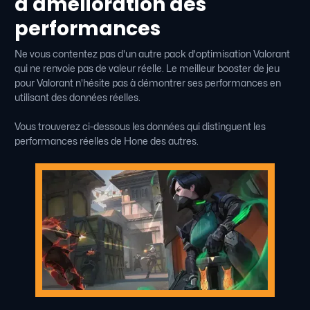
d'amélioration des
performances
Ne vous contentez pas d'un autre pack d'optimisation Valorant
qui ne renvoie pas de valeur réelle. Le meilleur booster de jeu
pour Valorant n'hésite pas à démontrer ses performances en
utilisant des données réelles.
Vous trouverez ci-dessous les données qui distinguent les
performances réelles de Hone des autres.