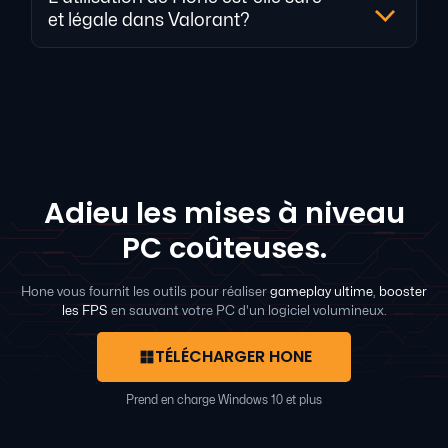
et légale dans Valorant?
Adieu les mises à niveau
PC coûteuses.
Hone vous fournit les outils pour réaliser
gameplay ultime
,
booster
les FPS
en sauvant votre PC d'un logiciel volumineux.
TÉLÉCHARGER HONE
Prend en charge Windows 10 et plus