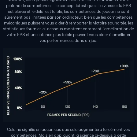
plafond de compétences. Le concept ici est que si la vitesse du FPS
est élevée et le délai est faible, les compétences du joueur ne sont
sûrement pas limitées par son ordinateur: bien que les compétences
mécaniques puissent vous aider à remporter la victoire souhaitée, les
statistiques fournies ci-dessous montrent comment l'amélioration de
votre FPS et une latence plus faible peuvent vous aider à améliorer
vos performances dans un jeu.
Cela ne signifie en aucun cas que cela augmentera forcément vos
compétences. Mais en appliquant la science ci-dessus à cette