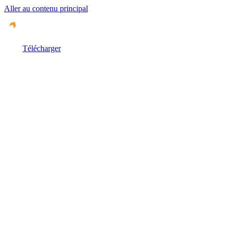
Aller au contenu principal
Télécharger