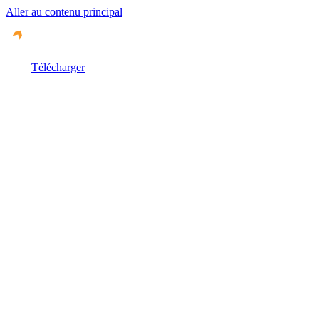
Aller au contenu principal
Télécharger