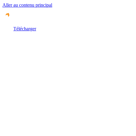
Aller au contenu principal
Télécharger