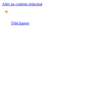
Aller au contenu principal
Télécharger