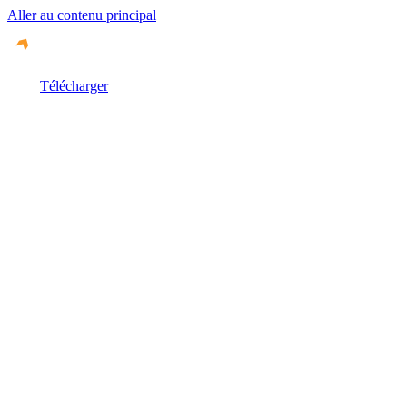
Aller au contenu principal
Télécharger