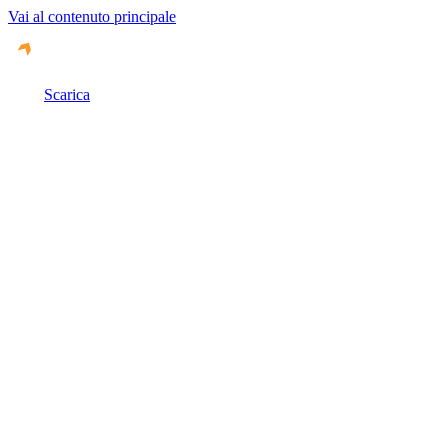
Vai al contenuto principale
Scarica