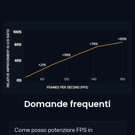
Domande frequenti
Come posso potenziare FPS in