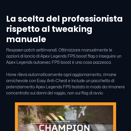
La scelta del professionista
rispetto al tweaking
manuale
Respawn patch settimanali. Ottimizzare manualmente le
opzioni di lancio di Apex Legends FPS boost flag o inseguire un
Apex Legends autoexec FPS boost è una cosa pazzesca.
Hone rileva automaticamente ogni aggiornamento, rimane
amichevole con Easy Anti-Cheat e include un pacchetto di
potenziamento Apex Legends FPS testato in modo da rimanere
concentrato sui danni del raggio, non sui flag di avvio.