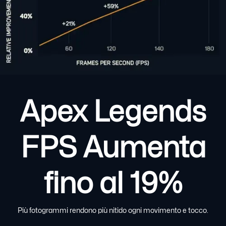
Apex Legends
FPS Aumenta
fino al 19%
Più fotogrammi rendono più nitido ogni movimento e tocco.