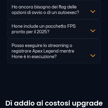
Ho ancora bisogno dei flag delle
opzioni di avvio o di un autoexec?
Hone include un pacchetto FPS
pronto per il 2025?
Posso eseguire lo streaming o
registrare Apex Legend mentre
Hone è in esecuzione?
Dì addio ai costosi upgrade