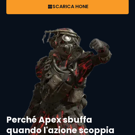
SCARICA HONE
Perché Apex sbuffa
quando l'azione scoppia