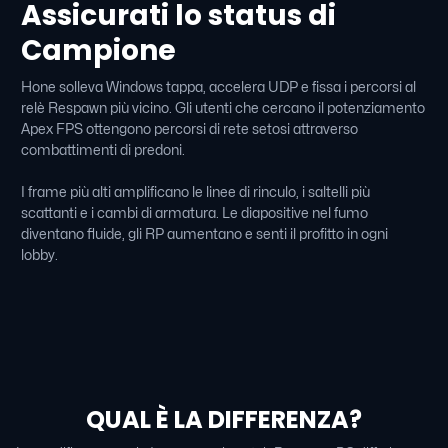
Assicurati lo status di
Campione
Hone solleva Windows tappa, accelera UDP e fissa i percorsi al
relè Respawn più vicino. Gli utenti che cercano il potenziamento
Apex FPS ottengono percorsi di rete setosi attraverso
combattimenti di predoni.
I frame più alti amplificano le linee di rinculo, i saltelli più
scattanti e i cambi di armatura. Le diapositive nel fumo
diventano fluide, gli RP aumentano e senti il ​​profitto in ogni
lobby.
QUAL È LA DIFFERENZA?