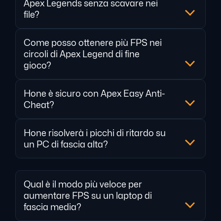
Apex Legends senza scavare nei
file?
Come posso ottenere più FPS nei
circoli di Apex Legend di fine
gioco?
Hone è sicuro con Apex Easy Anti-
Cheat?
Hone risolverà i picchi di ritardo su
un PC di fascia alta?
Qual è il modo più veloce per
aumentare FPS su un laptop di
fascia media?