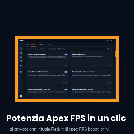
Potenzia Apex FPS in un clic
Hai provato ogni rituale Reddit di apex FPS boost, ogni