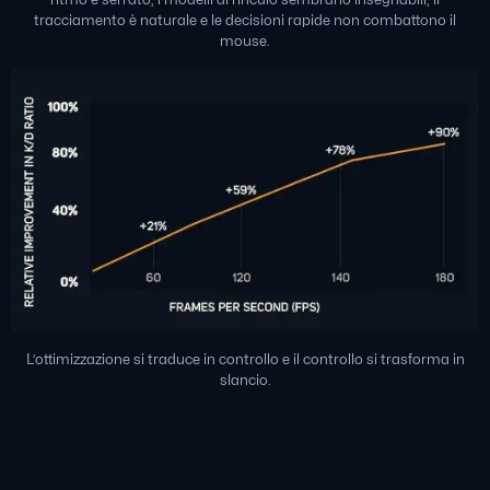
tracciamento è naturale e le decisioni rapide non combattono il
mouse.
L’ottimizzazione si traduce in controllo e il controllo si trasforma in
slancio.