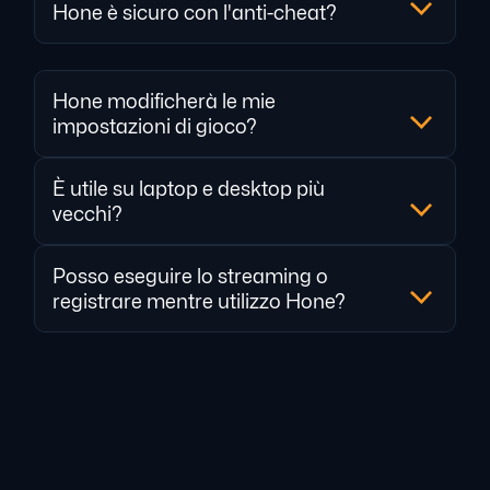
Hone è sicuro con l'anti-cheat?
Hone modificherà le mie
impostazioni di gioco?
È utile su laptop e desktop più
vecchi?
Posso eseguire lo streaming o
registrare mentre utilizzo Hone?