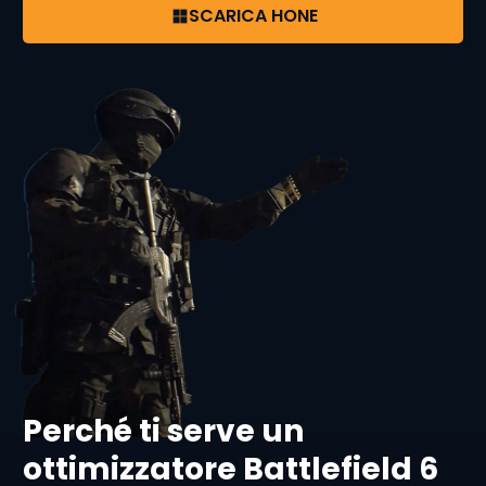
SCARICA HONE
Perché ti serve un
ottimizzatore Battlefield 6