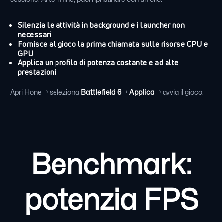
Silenzia le attività in background e i launcher non
necessari
Fornisce al gioco la prima chiamata sulle risorse CPU e
GPU
Applica un profilo di potenza costante e ad alte
prestazioni
Apri Hone → seleziona
Battlefield 6
→
Applica
→ avvia il gioco.
Benchmark:
potenzia FPS