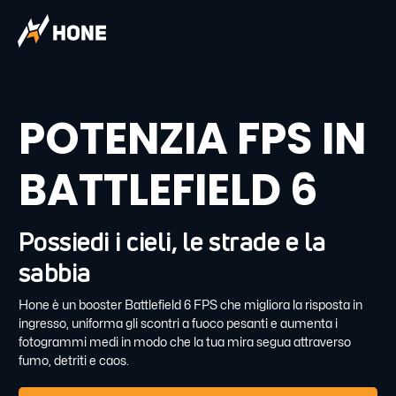
POTENZIA FPS IN
BATTLEFIELD 6
Possiedi i cieli, le strade e la
sabbia
Hone è un booster Battlefield 6 FPS che migliora la risposta in
ingresso, uniforma gli scontri a fuoco pesanti e aumenta i
fotogrammi medi in modo che la tua mira segua attraverso
fumo, detriti e caos.