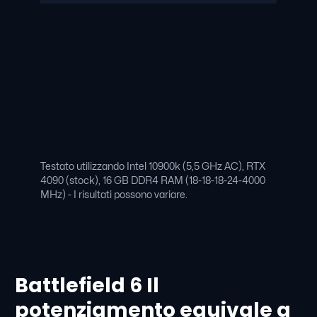
Testato utilizzando Intel 10900k (5,5 GHz AC), RTX
4090 (stock), 16 GB DDR4 RAM (18-18-18-24-4000
MHz) - I risultati possono variare.
Battlefield 6 Il
potenziamento equivale a