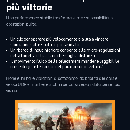
più vittorie
Una performance stabile trasforma le mezze possibilità in
operazioni pulite.
Un clic per sparare più velocemente ti aiuta a vincere
sbirciatine sulle spalle e prese in alto
Un ritardo di input inferiore consente alle micro-regolazioni
della torretta di tracciare i bersagli a distanza
Il movimento fluido della telecamera mantiene leggibili le
corse dei jet e le cadute del paracadute in velocità
Hone elimina le vibrazioni di sottofondo, dà priorità alle corsie
veloci UDP e mantiene stabili i percorsi verso il data center più
vicino.