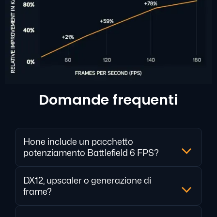
Domande frequenti
Hone include un pacchetto
potenziamento Battlefield 6 FPS?
DX12, upscaler o generazione di
frame?