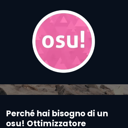
Perché hai bisogno di un
osu! Ottimizzatore