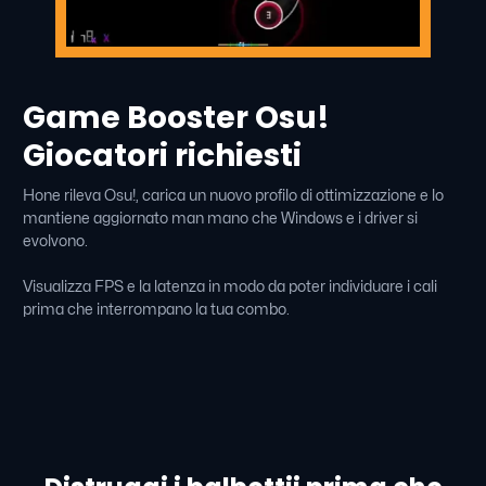
Game Booster Osu!
Giocatori richiesti
Hone rileva Osu!, carica un nuovo profilo di ottimizzazione e lo
mantiene aggiornato man mano che Windows e i driver si
evolvono.
Visualizza FPS e la latenza in modo da poter individuare i cali
prima che interrompano la tua combo.