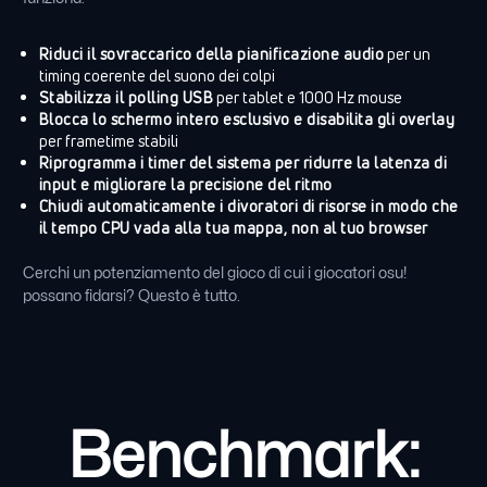
Riduci il sovraccarico della pianificazione audio
per un
timing coerente del suono dei colpi
Stabilizza il polling USB
per tablet e 1000 Hz mouse
Blocca lo schermo intero esclusivo e disabilita gli overlay
per frametime stabili
Riprogramma i timer del sistema per ridurre la latenza di
input e migliorare la precisione del ritmo
Chiudi automaticamente i divoratori di risorse in modo che
il tempo CPU vada alla tua mappa, non al tuo browser
Cerchi un potenziamento del gioco di cui i giocatori osu!
possano fidarsi? Questo è tutto.
Benchmark: