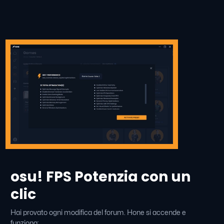
osu! FPS Potenzia con un
clic
Hai provato ogni modifica del forum. Hone si accende e
funziona: