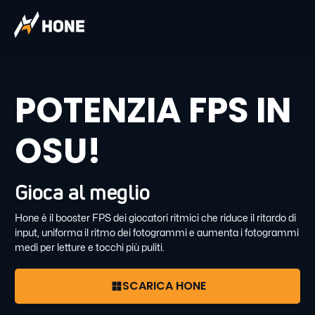
POTENZIA FPS IN
OSU!
Gioca al meglio
Hone è il booster FPS dei giocatori ritmici che riduce il ritardo di
input, uniforma il ritmo dei fotogrammi e aumenta i fotogrammi
medi per letture e tocchi più puliti.
SCARICA HONE