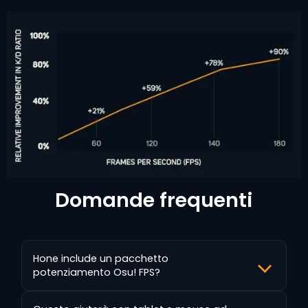
Domande frequenti
Hone include un pacchetto
potenziamento Osu! FPS?