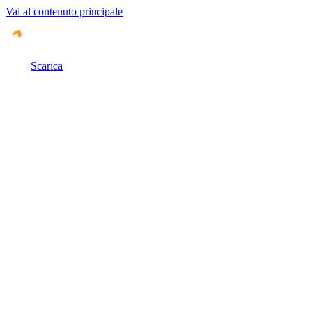
Vai al contenuto principale
Scarica