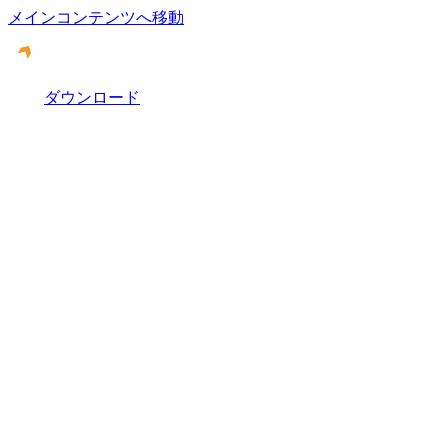
メインコンテンツへ移動
ダウンロード