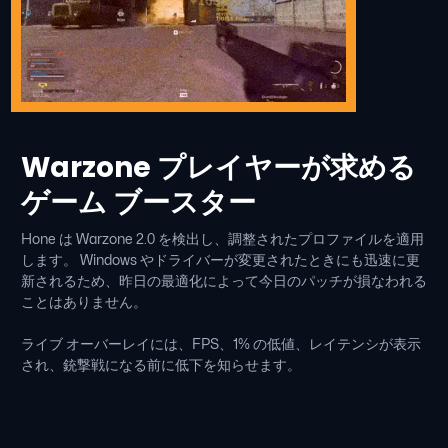
Warzone プレイヤーが求める
ゲーム ブースター
Hone は Warzone 2.0 を検出し、調整されたプロファイルを適用
します。 Windows やドライバーが変更されたときにも迅速に更
新されるため、昨日の最適化によって今日のパッチが損なわれる
ことはありません。
ライブ オーバーレイには、FPS、1% の低値、レイテンシが表示
され、銃撃戦になる前に低下を知らせます。