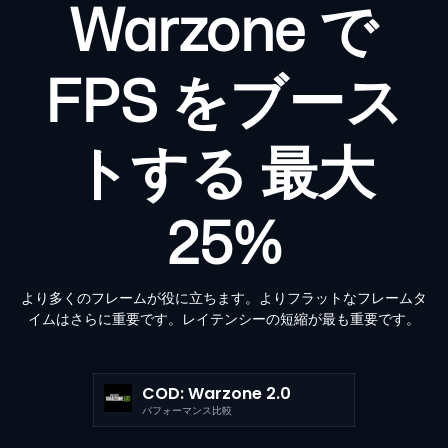
Warzone で
FPS をブース
トする
最大
25%
より多くのフレームが役に立ちます。よりフラットなフレームタ
イムはさらに重要です。レイテンシーの短縮が最も重要です。
COD: Warzone 2.0
パフォーマンス比較