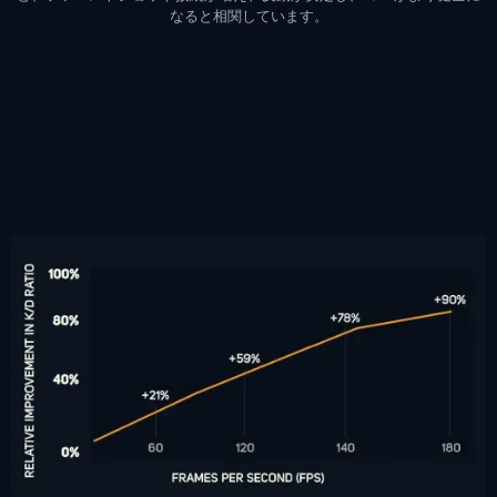
なると相関しています。