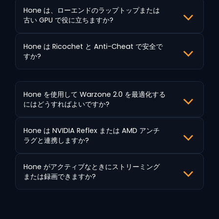
Hone は、ローエンドのラップトップまたは
古い GPU で役に立ちますか?
Hone は Ricochet と Anti-Cheat で安全で
すか?
Hone を使用して Warzone 2.0 を最適化する
にはどうすればよいですか?
Hone は NVIDIA Reflex または AMD アンチ
ラグと連携しますか?
Hone がアクティブなときにストリーミング
または録画できますか?