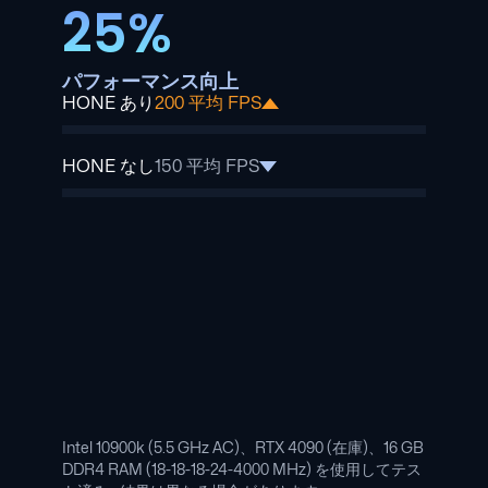
25%
パフォーマンス向上
HONE あり
200 平均 FPS
HONE なし
150 平均 FPS
Intel 10900k (5.5 GHz AC)、RTX 4090 (在庫)、16 GB
DDR4 RAM (18-18-18-24-4000 MHz) を使用してテス