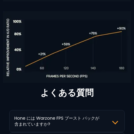
よくある質問
Hone には Warzone FPS ブースト パックが
含まれていますか?