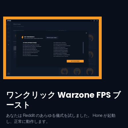
ワンクリック Warzone FPS ブ
ースト
あなたは Reddit のあらゆる儀式を試しました。 Hone が起動
し、正常に動作します。