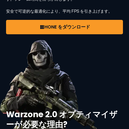
安全で可逆的な最適化により、平均 FPS を引き上げます。
HONE をダウンロード
Warzone 2.0 オプティマイザ
ーが必要な理由?