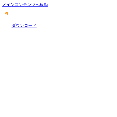
メインコンテンツへ移動
ダウンロード