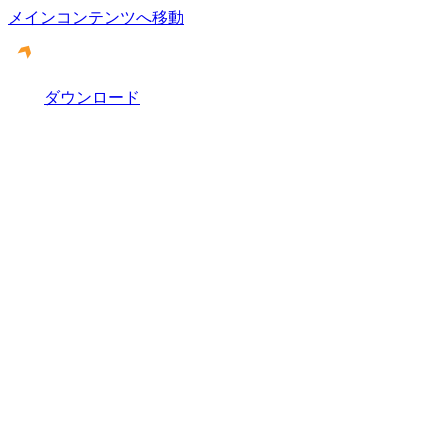
メインコンテンツへ移動
ダウンロード