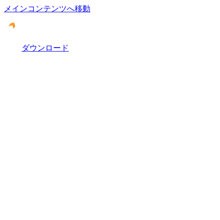
メインコンテンツへ移動
ダウンロード