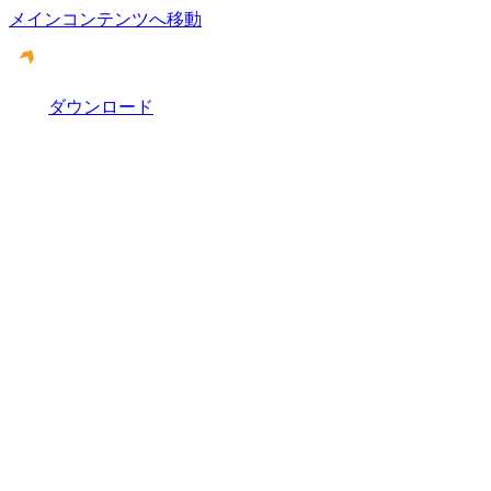
メインコンテンツへ移動
ダウンロード