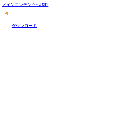
メインコンテンツへ移動
ダウンロード