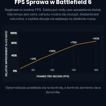
FPS Sprawa w Battlefield 6
Nagłówek to średnia FPS. Zaletą jest stały czas wyświetlania klatek.
Gdy tempo jest ostre, odrzutu można się nauczyć, śledzenie jest
naturalne, a szybkie decyzje nie wpływają na działanie myszy.
Optymalizacja przekłada się na kontrolę, a kontrola zamienia się w
dynamikę.