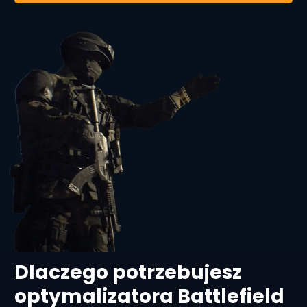
Dlaczego potrzebujesz
optymalizatora Battlefield