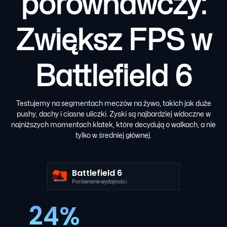
porównawczy:
Zwiększ FPS w
Battlefield 6
Testujemy na segmentach meczów na żywo, takich jak duże
pushy, dachy i ciasne uliczki. Zyski są najbardziej widoczne w
najniższych momentach klatek, które decydują o walkach, a nie
tylko w średniej głównej.
Battlefield 6
Porównanie wydajności
24%