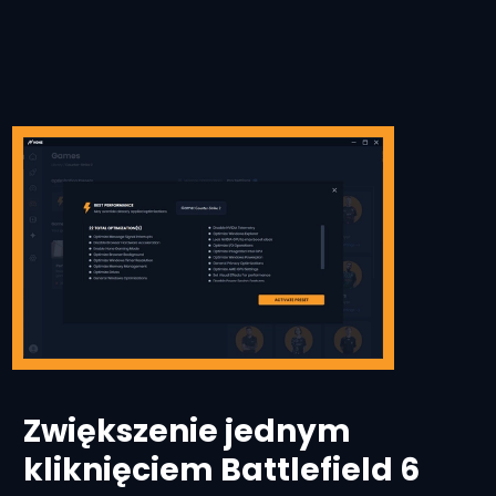
Zwiększenie jednym
kliknięciem Battlefield 6