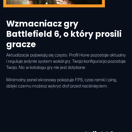
Wzmacniacz gry
Battlefield 6, o który prosili
gracze
Aktualizacje pojawiają się często. Profil Hone pozostaje aktualny
i reguluje jedynie system wokół gry. Twoja konfiguracja pozostaje
Twoja. Nic w katalogu gry nie jest dotykane.
Minimalny panel ekranowy pokazuje FPS, czas ramki i ping,
dzięki czemu możesz wykryć dryf przed naciśnięciem.