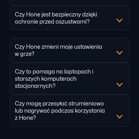
Czy Hone jest bezpieczny dzięki
ochronie przed oszustwami?
Czy Hone zmieni moje ustawienia
w grze?
Czy to pomaga na laptopach i
starszych komputerach
stacjonarnych?
Czy mogę przesyłać strumieniowo
lub nagrywać podczas korzystania
z Hone?