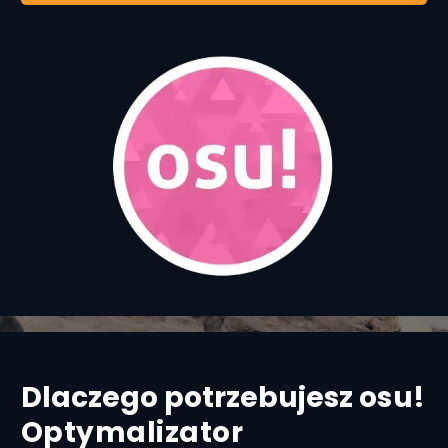
Dlaczego potrzebujesz
osu!
Optymalizator