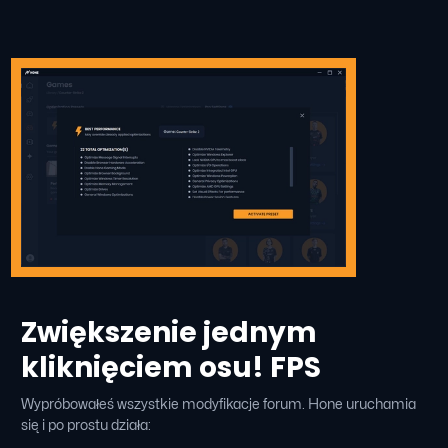
Zwiększenie jednym
kliknięciem osu! FPS
Wypróbowałeś wszystkie modyfikacje forum. Hone uruchamia
się i po prostu działa: