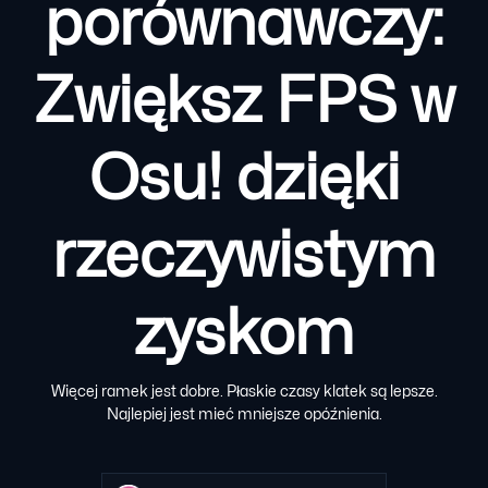
porównawczy:
Zwiększ FPS w
Osu! dzięki
rzeczywistym
zyskom
Więcej ramek jest dobre. Płaskie czasy klatek są lepsze.
Najlepiej jest mieć mniejsze opóźnienia.