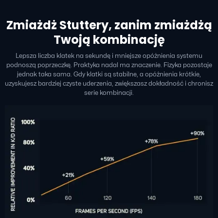
Zmiażdż Stuttery, zanim zmiażdżą
Twoją kombinację
Lepsza liczba klatek na sekundę i mniejsze opóźnienia systemu
podnoszą poprzeczkę. Praktyka nadal ma znaczenie. Fizyka pozostaje
jednak taka sama. Gdy klatki są stabilne, a opóźnienia krótkie,
uzyskujesz bardziej czyste uderzenia, zwiększasz dokładność i chronisz
serie kombinacji.