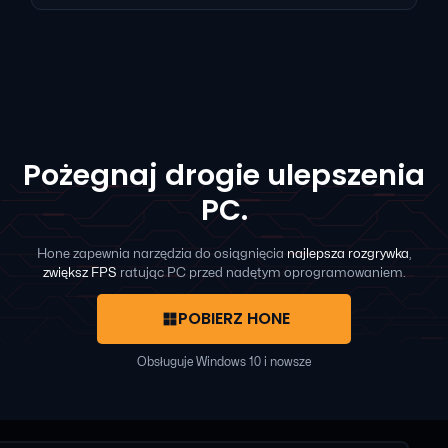
Pożegnaj drogie ulepszenia
PC.
Hone zapewnia narzędzia do osiągnięcia
najlepsza rozgrywka
,
zwiększ FPS
ratując PC przed nadętym oprogramowaniem.
POBIERZ HONE
Obsługuje Windows 10 i nowsze