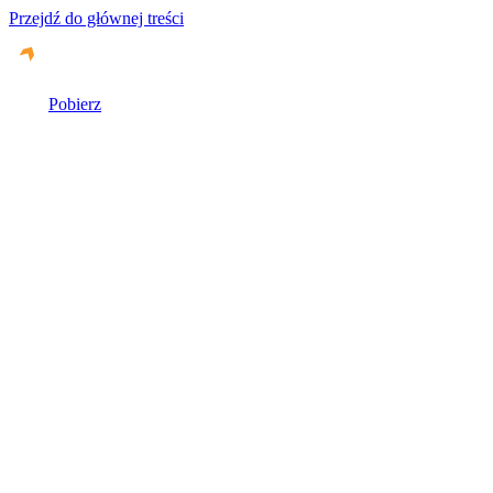
Przejdź do głównej treści
Pobierz