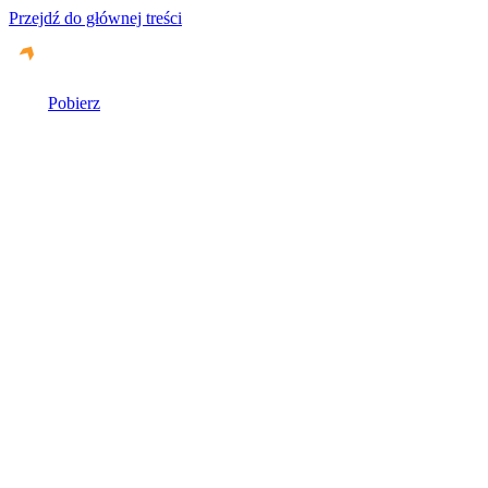
Przejdź do głównej treści
Pobierz