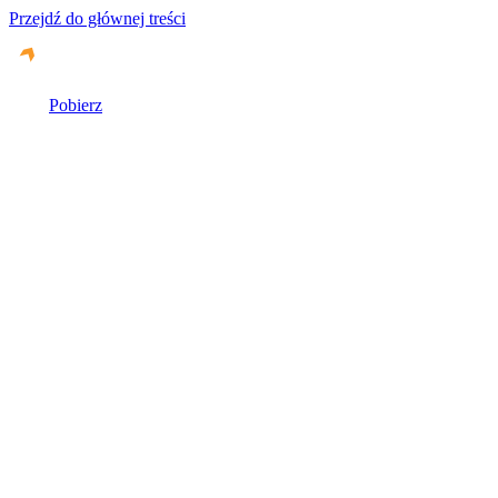
Przejdź do głównej treści
Pobierz