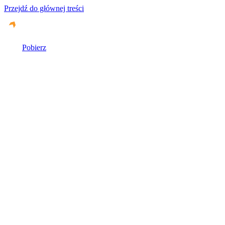
Przejdź do głównej treści
Pobierz