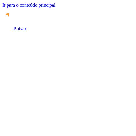
Ir para o conteúdo principal
Baixar