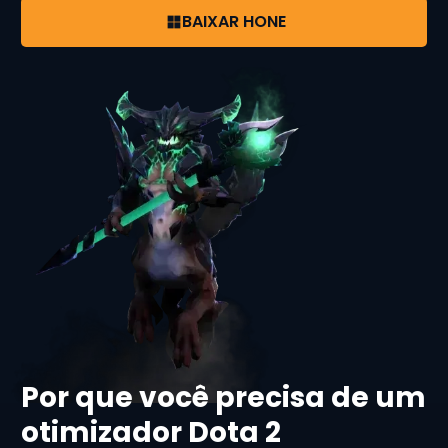
BAIXAR HONE
Por que você precisa de um
otimizador Dota 2