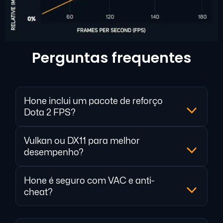
Perguntas frequentes
Hone inclui um pacote de reforço
Dota 2 FPS?
Vulkan ou DX11 para melhor
desempenho?
Hone é seguro com VAC e anti-
cheat?