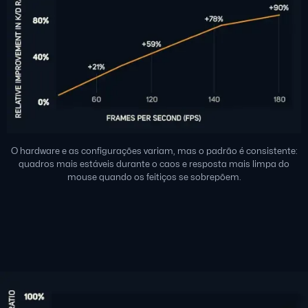
O hardware e as configurações variam, mas o padrão é consistente:
quadros mais estáveis durante o caos e resposta mais limpa do
mouse quando os feitiços se sobrepõem.