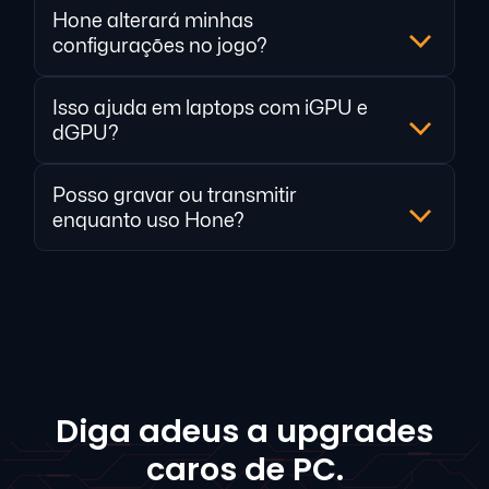
Hone alterará minhas
configurações no jogo?
Isso ajuda em laptops com iGPU e
dGPU?
Posso gravar ou transmitir
enquanto uso Hone?
Diga adeus a upgrades
caros de PC.