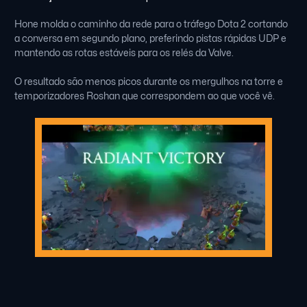
Hone molda o caminho da rede para o tráfego Dota 2 cortando
a conversa em segundo plano, preferindo pistas rápidas UDP e
mantendo as rotas estáveis ​​para os relés da Valve.
O resultado são menos picos durante os mergulhos na torre e
temporizadores Roshan que correspondem ao que você vê.