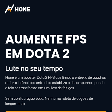
AUMENTE FPS
EM DOTA 2
Lute no seu tempo
Hone é um booster Dota 2 FPS que limpa a entrega de quadros,
reduz a latência de entrada e estabiliza o desempenho quando
a tela se transforma em um livro de feitiços.
Sem configuração vodu. Nenhuma roleta de opções de
lançamento.