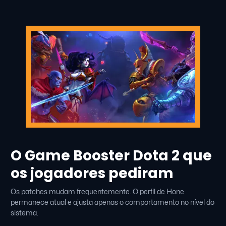
O Game Booster Dota 2 que
os jogadores pediram
Os patches mudam frequentemente. O perfil de Hone
permanece atual e ajusta apenas o comportamento no nível do
sistema.