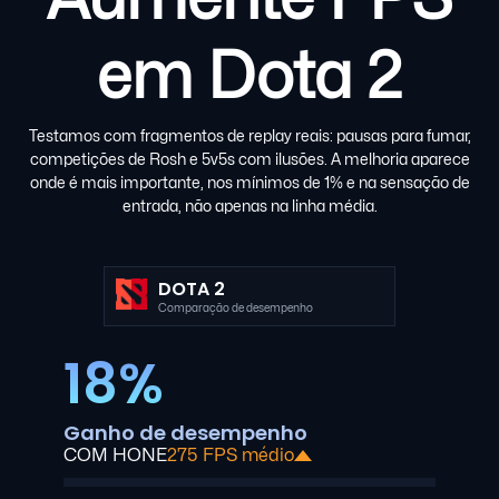
em Dota 2
Testamos com fragmentos de replay reais: pausas para fumar,
competições de Rosh e 5v5s com ilusões. A melhoria aparece
onde é mais importante, nos mínimos de 1% e na sensação de
entrada, não apenas na linha média.
DOTA 2
Comparação de desempenho
18%
Ganho de desempenho
COM HONE
275 FPS médio