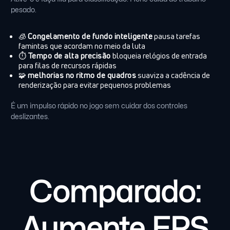
pesado.
🧊
Congelamento de fundo inteligente
pausa tarefas
famintas que acordam no meio da luta
⏱️
Tempo de alta precisão
bloqueia relógios de entrada
para filas de recursos rápidas
🧩
melhorias no ritmo de quadros
suaviza a cadência de
renderização para evitar pequenos problemas
É um impulso rápido no jogo sem cuidar dos controles
deslizantes.
Comparado:
Aumente FPS