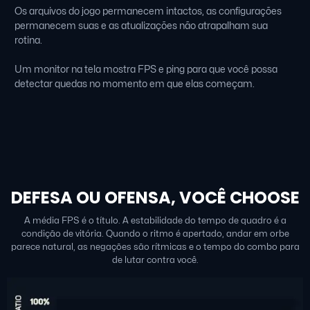
Os arquivos do jogo permanecem intactos, as configurações
permanecem suas e as atualizações não atrapalham sua
rotina.
Um monitor na tela mostra FPS e ping para que você possa
detectar quedas no momento em que elas começam.
DEFESA OU OFENSA, VOCÊ CHOOSE
A média FPS é o título. A estabilidade do tempo de quadro é a
condição de vitória. Quando o ritmo é apertado, andar em orbe
parece natural, as negações são rítmicas e o tempo do combo para
de lutar contra você.