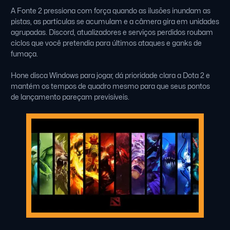
A Fonte 2 pressiona com força quando as ilusões inundam as
pistas, as partículas se acumulam e a câmera gira em unidades
agrupadas. Discord, atualizadores e serviços perdidos roubam
ciclos que você pretendia para últimos ataques e ganks de
fumaça.
Hone disca Windows para jogar, dá prioridade clara a Dota 2 e
mantém os tempos de quadro mesmo para que seus pontos
de lançamento pareçam previsíveis.