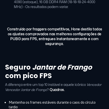
4090 (estoque), 16 GB DDR4 RAM (18-18-18-24-4000
MHz) - Os resultados podem variar.
Construído por fraggers competitivos, Hone destila todos
os ajustes comprovados nas melhores configurações de
PUBG para FPS, entregues instantaneamente e com
segurança.
Seguro
Jantar de Frango
com pico FPS
A diferença entre um top 10 instável e aquele icônico
Vencedor
Vencedor Jantar de Frango
?
Quadros.
Mantenha os frames estáveis durante o caos do círculo
tardio