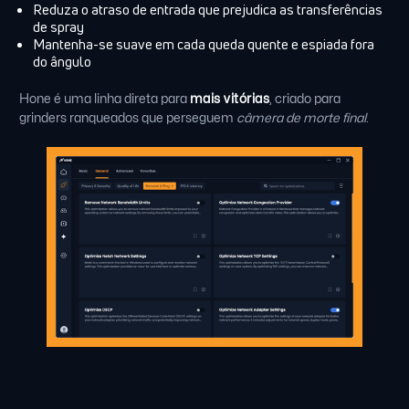
Reduza o atraso de entrada que prejudica as transferências
de spray
Mantenha-se suave em cada queda quente e espiada fora
do ângulo
Hone é uma linha direta para
mais vitórias
, criado para
grinders ranqueados que perseguem
câmera de morte final
.