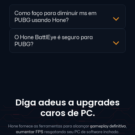
Como faço para diminuir ms em
PUBG usando Hone?
O Hone BattlEye é seguro para
PUBG?
Diga adeus a upgrades
caros de PC.
Hone fornece as ferramentas para alcançar
gameplay definitivo
,
aumentar FPS
resgatando seu PC de software inchado.