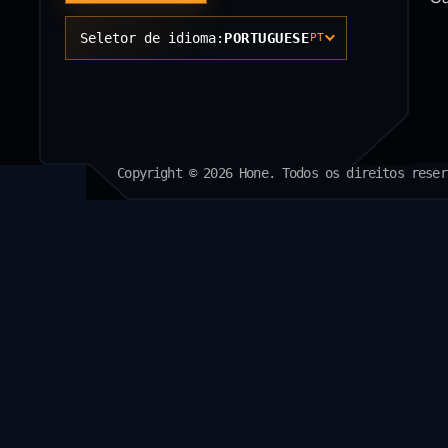
Seletor de idioma:
PORTUGUESE
PT
Copyright © 2026 Hone. Todos os direitos reser