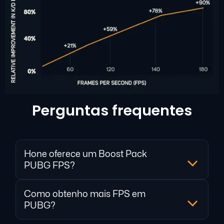
Perguntas frequentes
Hone oferece um Boost Pack
PUBG FPS?
Como obtenho mais FPS em
PUBG?