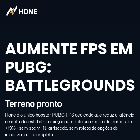
AUMENTE FPS EM
PUBG:
BATTLEGROUNDS
Terreno pronto
Hone é o único booster PUBG FPS dedicado que reduz a latência
de entrada, estabiliza o ping e aumenta sua média de frames em
≈19% - sem spam INI arriscado, sem roleta de opções de
inicialização incompleta.