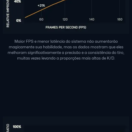
Maior FPS e menor latência do sistema não aumentarão
magicamente sua habilidade, mas os dados mostram que eles
melhoram significativamente a precisão e a consistência do tiro,
muitas vezes levando a proporções mais altas de K/D.