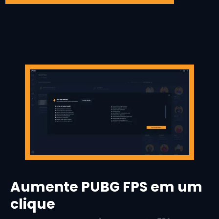
Aumente PUBG FPS em um
clique