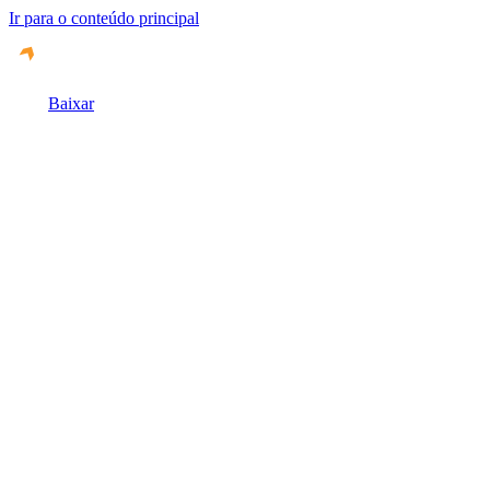
Ir para o conteúdo principal
Baixar