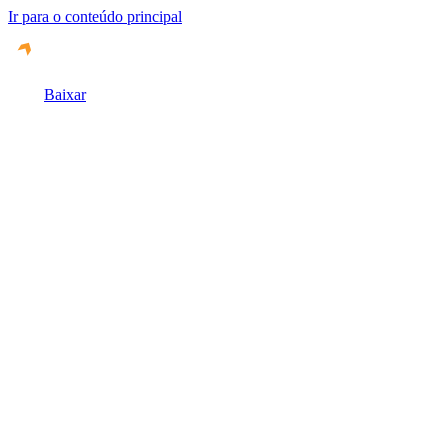
Ir para o conteúdo principal
Baixar