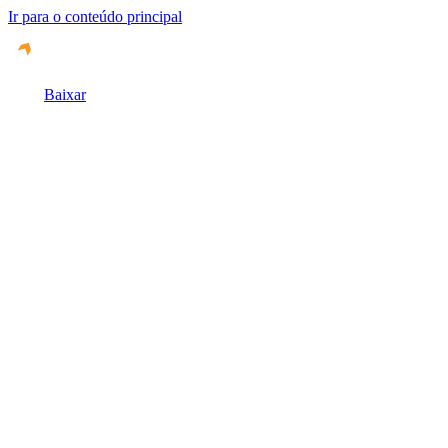
Ir para o conteúdo principal
Baixar