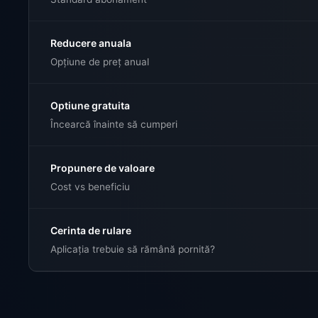
Reducere anuala
Opțiune de preț anual
Optiune gratuita
Încearcă înainte să cumperi
Propunere de valoare
Cost vs beneficiu
Cerinta de rulare
Aplicația trebuie să rămână pornită?