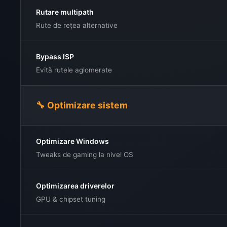
Rutare multipath
Rute de rețea alternative
Bypass ISP
Evită rutele aglomerate
🔧 Optimizare sistem
Optimizare Windows
Tweaks de gaming la nivel OS
Optimizarea driverelor
GPU & chipset tuning