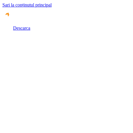
Sari la conținutul principal
Descarca