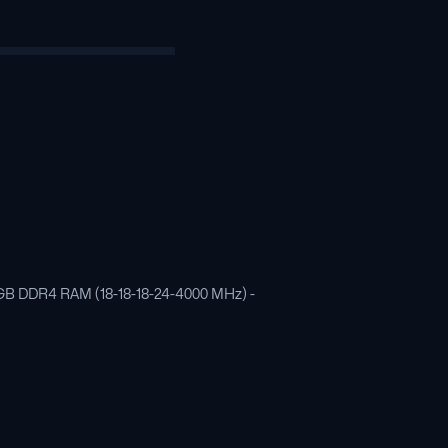
16 GB DDR4 RAM (18-18-18-24-4000 MHz) -