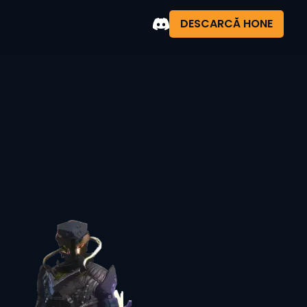
DESCARCĂ HONE