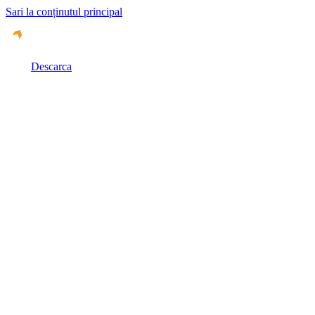
Sari la conținutul principal
Descarca