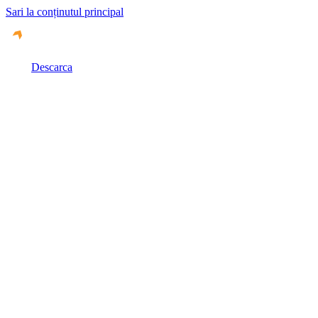
Sari la conținutul principal
Descarca