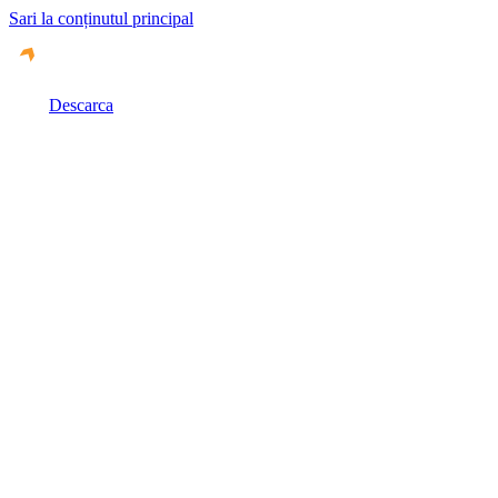
Sari la conținutul principal
Descarca